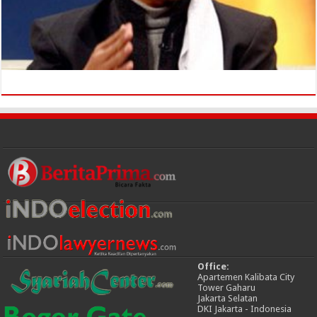
Office:
Apartemen Kalibata City
Tower Gaharu
Jakarta Selatan
DKI Jakarta - Indonesia