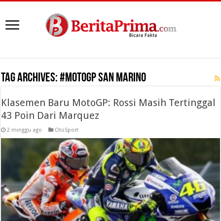
Tag Archives:
#MotoGP San Marino
Klasemen Baru MotoGP: Rossi Masih Tertinggal
43 Poin Dari Marquez
2 minggu ago
OtoSport