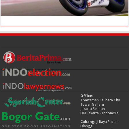
Office:
Apartemen Kalibata City
Tower Gaharu
Jakarta Selatan
DKI Jakarta - Indonesia
Cabang:
Jl Raya Pacet -
Dlanggu