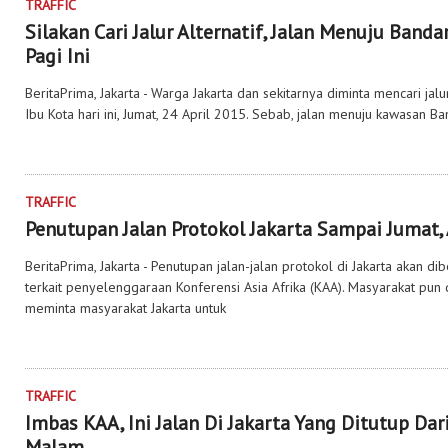
TRAFFIC
Silakan Cari Jalur Alternatif, Jalan Menuju Band
Pagi Ini
BeritaPrima, Jakarta - Warga Jakarta dan sekitarnya diminta mencari jalu
Ibu Kota hari ini, Jumat, 24 April 2015. Sebab, jalan menuju kawasan 
TRAFFIC
Penutupan Jalan Protokol Jakarta Sampai Jumat, 
BeritaPrima, Jakarta - Penutupan jalan-jalan protokol di Jakarta akan d
terkait penyelenggaraan Konferensi Asia Afrika (KAA). Masyarakat pun 
meminta masyarakat Jakarta untuk
TRAFFIC
Imbas KAA, Ini Jalan Di Jakarta Yang Ditutup Dar
Malam