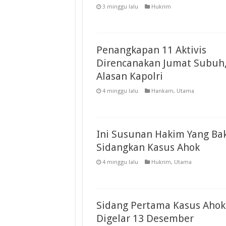
3 minggu lalu
Hukrim
Penangkapan 11 Aktivis
Direncanakan Jumat Subuh,
Alasan Kapolri
4 minggu lalu
Hankam
,
Utama
Ini Susunan Hakim Yang Ba
Sidangkan Kasus Ahok
4 minggu lalu
Hukrim
,
Utama
Sidang Pertama Kasus Ahok
Digelar 13 Desember