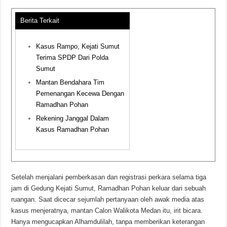
Berita Terkait
Kasus Rampo, Kejati Sumut
Terima SPDP Dari Polda
Sumut
Mantan Bendahara Tim
Pemenangan Kecewa Dengan
Ramadhan Pohan
Rekening Janggal Dalam
Kasus Ramadhan Pohan
Setelah menjalani pemberkasan dan registrasi perkara selama tiga
jam di Gedung Kejati Sumut, Ramadhan Pohan keluar dari sebuah
ruangan. Saat dicecar sejumlah pertanyaan oleh awak media atas
kasus menjeratnya, mantan Calon Walikota Medan itu, irit bicara.
Hanya mengucapkan Alhamdulilah, tanpa memberikan keterangan