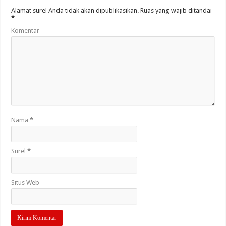
Alamat surel Anda tidak akan dipublikasikan.
Ruas yang wajib ditandai
*
Komentar
Nama
*
Surel
*
Situs Web