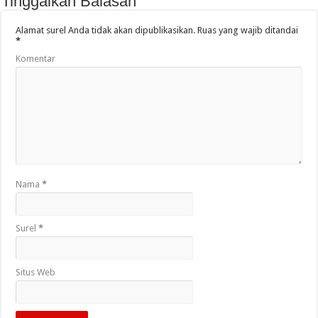
Tinggalkan Balasan
Alamat surel Anda tidak akan dipublikasikan.
Ruas yang wajib ditandai
*
Komentar
Nama
*
Surel
*
Situs Web