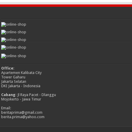
Office:
Apartemen Kalibata City
Tower Gaharu
Jakarta Selatan
DKI Jakarta - Indonesia
Cabang:
Jl Raya Pacet - Dlanggu
Mojokerto - Jawa Timur
Email:
beritaprima@gmail.com
berita.prima@yahoo.com