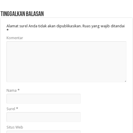
Tinggalkan Balasan
Alamat surel Anda tidak akan dipublikasikan.
Ruas yang wajib ditandai
*
Komentar
Nama
*
Surel
*
Situs Web