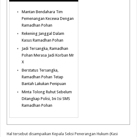
Mantan Bendahara Tim
Pemenangan Kecewa Dengan
Ramadhan Pohan
Rekening Janggal Dalam
Kasus Ramadhan Pohan
Jadi Tersangka, Ramadhan
Pohan Merasa Jadi Korban Mr
X
Berstatus Tersangka,
Ramadhan Pohan Tetap
Bantah Lakukan Penipuan
Minta Tolong Ruhut Sebelum
Ditangkap Polisi, Ini Isi SMS
Ramadhan Pohan
Hal tersebut disampaikan Kepala Seksi Penerangan Hukum (Kasi