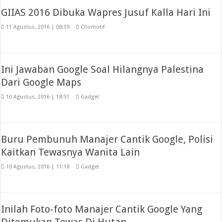
GIIAS 2016 Dibuka Wapres Jusuf Kalla Hari Ini
11 Agustus, 2016 | 08:39
Otomotif
Ini Jawaban Google Soal Hilangnya Palestina
Dari Google Maps
10 Agustus, 2016 | 18:51
Gadget
Buru Pembunuh Manajer Cantik Google, Polisi
Kaitkan Tewasnya Wanita Lain
10 Agustus, 2016 | 11:18
Gadget
Inilah Foto-foto Manajer Cantik Google Yang
Ditemukan Tewas Di Hutan