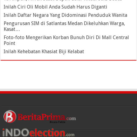
Inilah Ciri Oli Mobil Anda Sudah Harus Diganti
Inilah Daftar Negara Yang Didominasi Penduduk Wanita
Pengurusan SIM di Satlantas Medan Dikeluhkan Warga,
Kasat…
Foto-foto Mengerikan Korban Bunuh Diri Di Mall Central
Point
Inilah Kehebatan Khasiat Biji Kelabat