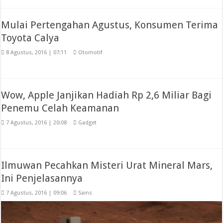
Mulai Pertengahan Agustus, Konsumen Terima
Toyota Calya
8 Agustus, 2016 | 07:11
Otomotif
Wow, Apple Janjikan Hadiah Rp 2,6 Miliar Bagi
Penemu Celah Keamanan
7 Agustus, 2016 | 20:08
Gadget
Ilmuwan Pecahkan Misteri Urat Mineral Mars,
Ini Penjelasannya
7 Agustus, 2016 | 09:06
Sains