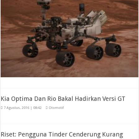
Kia Optima Dan Rio Bakal Hadirkan Versi GT
7 Agustus, 2016 | 08:42
Otomotif
Riset: Pengguna Tinder Cenderung Kurang