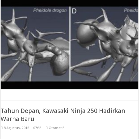
Tahun Depan, Kawasaki Ninja 250 Hadirkan
Warna Baru
8 Agustus, 2016 | 07:33
Otomotif