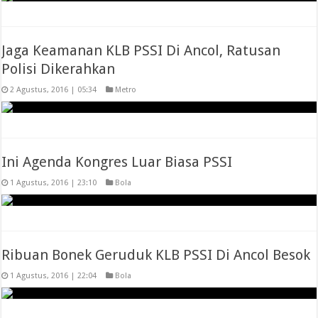
Jaga Keamanan KLB PSSI Di Ancol, Ratusan
Polisi Dikerahkan
2 Agustus, 2016 | 05:34
Metro
Ini Agenda Kongres Luar Biasa PSSI
1 Agustus, 2016 | 23:10
Bola
Ribuan Bonek Geruduk KLB PSSI Di Ancol Besok
1 Agustus, 2016 | 22:04
Bola