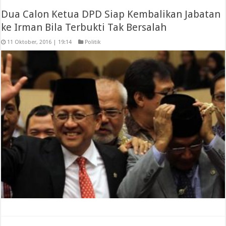
Dua Calon Ketua DPD Siap Kembalikan Jabatan
ke Irman Bila Terbukti Tak Bersalah
11 Oktober, 2016 | 19:14
Politik