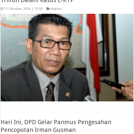
11 Oktober, 2016 | 12:59
Hukrim
Hari Ini, DPD Gelar Panmus Pengesahan
Pencopotan Irman Gusman