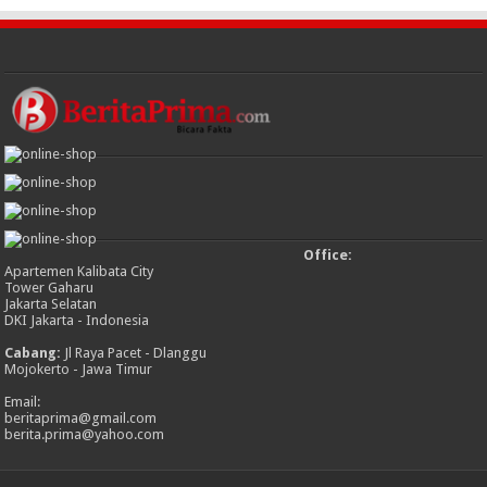
Office:
Apartemen Kalibata City
Tower Gaharu
Jakarta Selatan
DKI Jakarta - Indonesia
Cabang:
Jl Raya Pacet - Dlanggu
Mojokerto - Jawa Timur
Email:
beritaprima@gmail.com
berita.prima@yahoo.com