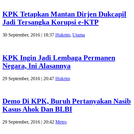
KPK Tetapkan Mantan Dirjen Dukcapil
Jadi Tersangka Korupsi e-KTP
30 September, 2016 | 18:37
Hukrim
,
Utama
KPK Ingin Jadi Lembaga Permanen
Negara, Ini Alasannya
29 September, 2016 | 20:47
Hukrim
Demo Di KPK, Buruh Pertanyakan Nasib
Kasus Ahok Dan BLBI
29 September, 2016 | 20:42
Metro