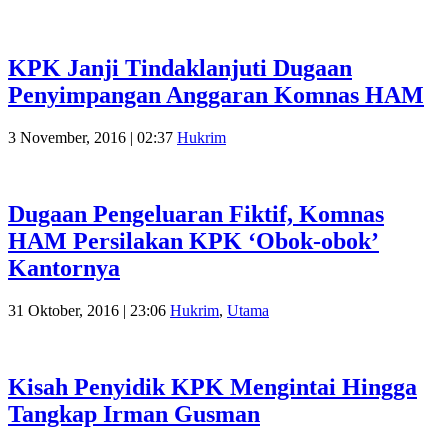
KPK Janji Tindaklanjuti Dugaan
Penyimpangan Anggaran Komnas HAM
3 November, 2016 | 02:37
Hukrim
Dugaan Pengeluaran Fiktif, Komnas
HAM Persilakan KPK ‘Obok-obok’
Kantornya
31 Oktober, 2016 | 23:06
Hukrim
,
Utama
Kisah Penyidik KPK Mengintai Hingga
Tangkap Irman Gusman