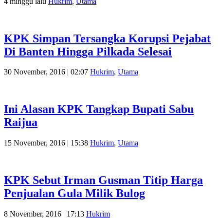
4 minggu lalu
Hukrim
,
Utama
KPK Simpan Tersangka Korupsi Pejabat
Di Banten Hingga Pilkada Selesai
30 November, 2016 | 02:07
Hukrim
,
Utama
Ini Alasan KPK Tangkap Bupati Sabu
Raijua
15 November, 2016 | 15:38
Hukrim
,
Utama
KPK Sebut Irman Gusman Titip Harga
Penjualan Gula Milik Bulog
8 November, 2016 | 17:13
Hukrim