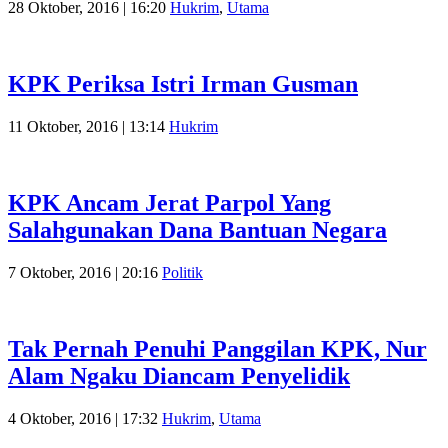
28 Oktober, 2016 | 16:20
Hukrim
,
Utama
KPK Periksa Istri Irman Gusman
11 Oktober, 2016 | 13:14
Hukrim
KPK Ancam Jerat Parpol Yang
Salahgunakan Dana Bantuan Negara
7 Oktober, 2016 | 20:16
Politik
Tak Pernah Penuhi Panggilan KPK, Nur
Alam Ngaku Diancam Penyelidik
4 Oktober, 2016 | 17:32
Hukrim
,
Utama