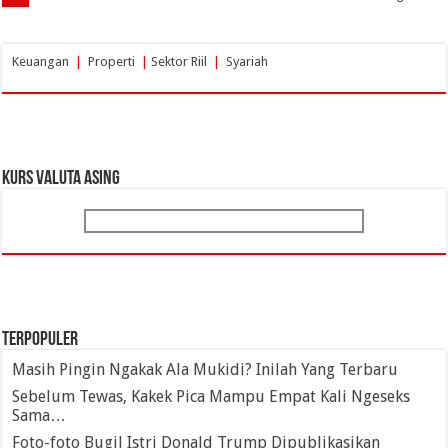
Keuangan
|
Properti
|
Sektor Riil
|
Syariah
KURS VALUTA ASING
TERPOPULER
Masih Pingin Ngakak Ala Mukidi? Inilah Yang Terbaru
Sebelum Tewas, Kakek Pica Mampu Empat Kali Ngeseks
Sama…
Foto-foto Bugil Istri Donald Trump Dipublikasikan