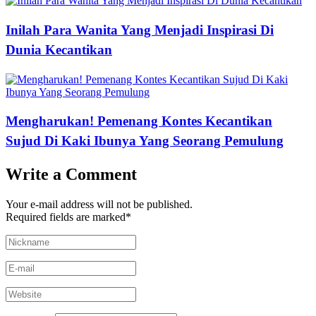
Inilah Para Wanita Yang Menjadi Inspirasi Di
Dunia Kecantikan
Mengharukan! Pemenang Kontes Kecantikan
Sujud Di Kaki Ibunya Yang Seorang Pemulung
Write a Comment
Your e-mail address will not be published.
Required fields are marked
*