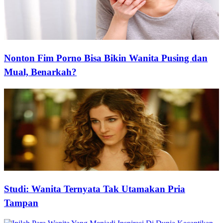
Nonton Fim Porno Bisa Bikin Wanita Pusing dan
Mual, Benarkah?
Studi: Wanita Ternyata Tak Utamakan Pria
Tampan