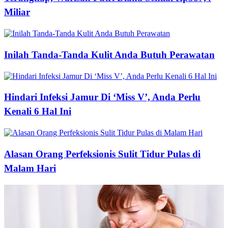
Miliar
Inilah Tanda-Tanda Kulit Anda Butuh Perawatan
Hindari Infeksi Jamur Di ‘Miss V’, Anda Perlu
Kenali 6 Hal Ini
Alasan Orang Perfeksionis Sulit Tidur Pulas di
Malam Hari