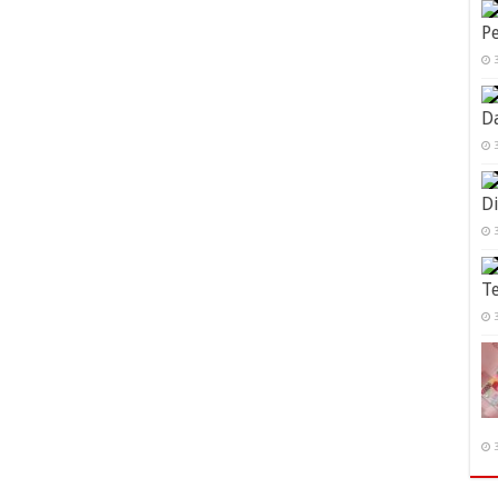
P
3
D
3
Di
3
Te
3
3