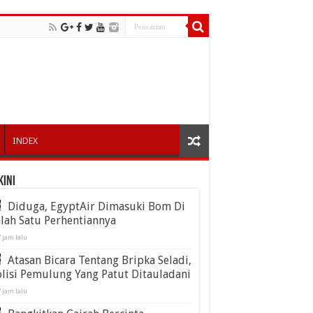
INDEX
kini
Diduga, EgyptAir Dimasuki Bom Di
lah Satu Perhentiannya
 jam lalu
Atasan Bicara Tentang Bripka Seladi,
lisi Pemulung Yang Patut Ditauladani
 jam lalu