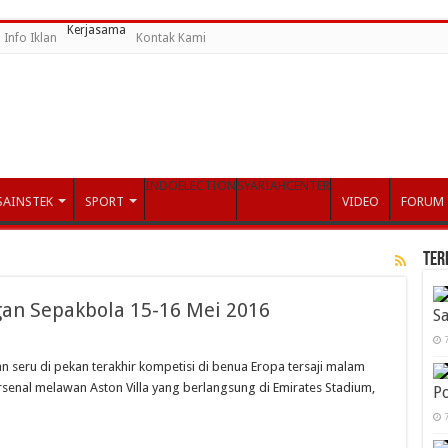
Kerjasama
Info Iklan
Kontak Kami
INDOELECTION
SYARIAHCENTER
SAINSTEK
SPORT
VIDEO
FORUM
Ter
gan Sepakbola 15-16 Mei 2016
Sa
7
 seru di pekan terakhir kompetisi di benua Eropa tersaji malam
 Arsenal melawan Aston Villa yang berlangsung di Emirates Stadium,
Po
7