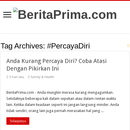
Tag Archives:
#PercayaDiri
Anda Kurang Percaya Diri? Coba Atasi
Dengan Pikirkan Ini
5 hari lalu
Family & Health
BeritaPrima.com - Anda mungkin merasa kurang mengagumkan.
Setidaknya beberapa kali dalam sepekan atau dalam rentan waktu
lain. Ketika dalam keadaan seperti ini jangan langsung minder. Anda
tidak sendiri, orang lain juga pernah merasakan hal yang ...
Selanjutnya