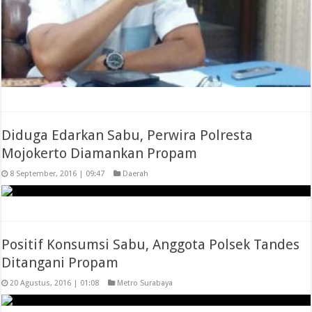
Diduga Edarkan Sabu, Perwira Polresta
Mojokerto Diamankan Propam
8 September, 2016 | 09:47
Daerah
Positif Konsumsi Sabu, Anggota Polsek Tandes
Ditangani Propam
20 Agustus, 2016 | 01:08
Metro Surabaya