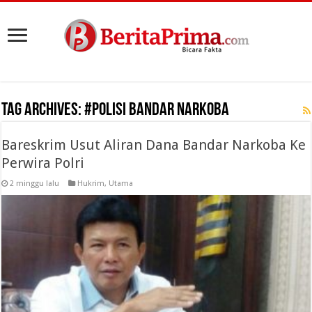
Tag Archives:
#Polisi Bandar Narkoba
Bareskrim Usut Aliran Dana Bandar Narkoba Ke
Perwira Polri
2 minggu lalu
Hukrim
,
Utama