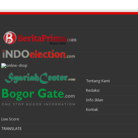
Tentang Kami
Redaksi
Info Iklan
Kontak
Live Score
TRANSLATE