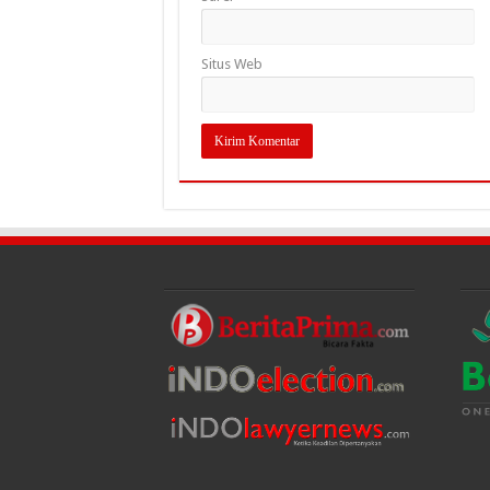
Situs Web