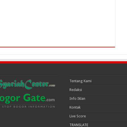
Tentang Kami
Redaksi
Info Iklan
Kontak
Live Score
TRANSLATE