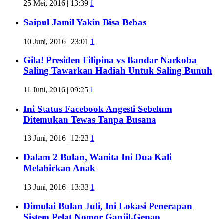
25 Mei, 2016 | 13:39
1
Saipul Jamil Yakin Bisa Bebas
10 Juni, 2016 | 23:01
1
Gila! Presiden Filipina vs Bandar Narkoba
Saling Tawarkan Hadiah Untuk Saling Bunuh
11 Juni, 2016 | 09:25
1
Ini Status Facebook Angesti Sebelum
Ditemukan Tewas Tanpa Busana
13 Juni, 2016 | 12:23
1
Dalam 2 Bulan, Wanita Ini Dua Kali
Melahirkan Anak
13 Juni, 2016 | 13:33
1
Dimulai Bulan Juli, Ini Lokasi Penerapan
Sistem Pelat Nomor Ganjil-Genap