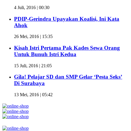
4 Juli, 2016 | 00:30
PDIP-Gerindra Upayakan Koalisi, Ini Kata
Ahok
26 Mei, 2016 | 15:35
Kisah Istri Pertama Pak Kades Sewa Orang
Untuk Bunuh Istri Kedua
15 Juli, 2016 | 21:05
Gila! Pelajar SD dan SMP Gelar ‘Pesta Seks’
Di Surabaya
13 Mei, 2016 | 05:42