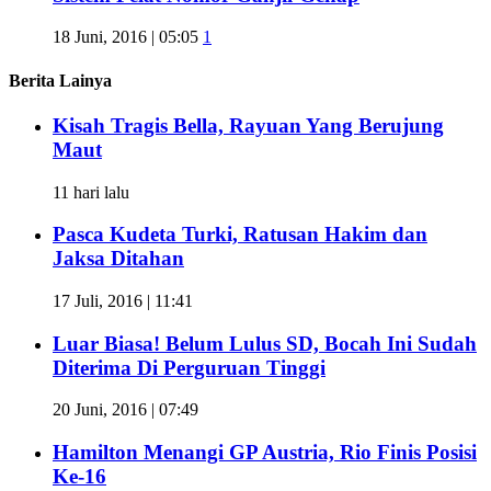
18 Juni, 2016 | 05:05
1
Berita Lainya
Kisah Tragis Bella, Rayuan Yang Berujung
Maut
11 hari lalu
Pasca Kudeta Turki, Ratusan Hakim dan
Jaksa Ditahan
17 Juli, 2016 | 11:41
Luar Biasa! Belum Lulus SD, Bocah Ini Sudah
Diterima Di Perguruan Tinggi
20 Juni, 2016 | 07:49
Hamilton Menangi GP Austria, Rio Finis Posisi
Ke-16