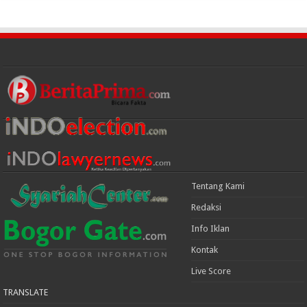
Tentang Kami
Redaksi
Info Iklan
Kontak
Live Score
TRANSLATE