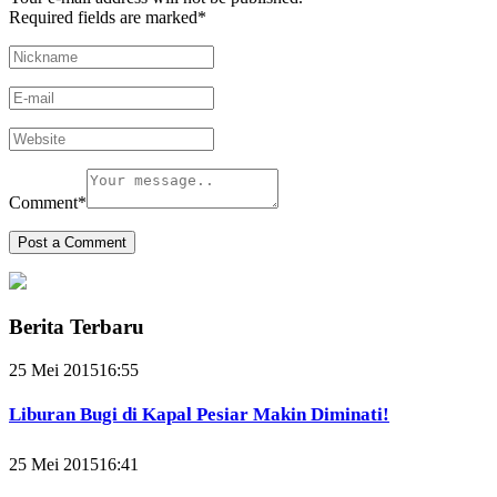
Required fields are marked
*
Comment
*
Berita Terbaru
25 Mei 2015
16:55
Liburan Bugi di Kapal Pesiar Makin Diminati!
25 Mei 2015
16:41