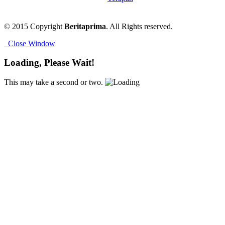
© 2015 Copyright
Beritaprima
. All Rights reserved.
Close Window
Loading, Please Wait!
This may take a second or two.