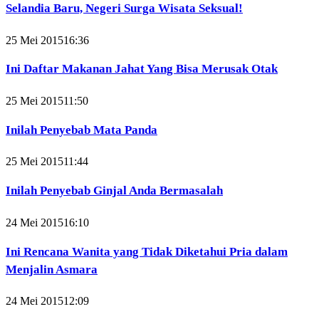
Selandia Baru, Negeri Surga Wisata Seksual!
25 Mei 2015
16:36
Ini Daftar Makanan Jahat Yang Bisa Merusak Otak
25 Mei 2015
11:50
Inilah Penyebab Mata Panda
25 Mei 2015
11:44
Inilah Penyebab Ginjal Anda Bermasalah
24 Mei 2015
16:10
Ini Rencana Wanita yang Tidak Diketahui Pria dalam
Menjalin Asmara
24 Mei 2015
12:09