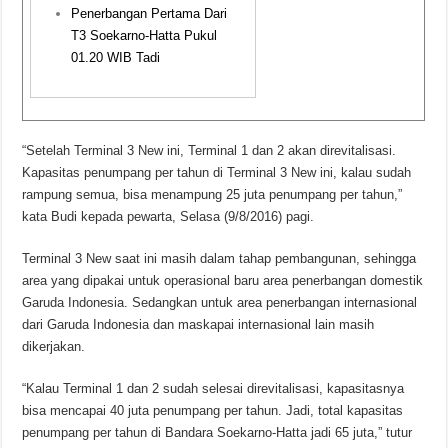
Penerbangan Pertama Dari
T3 Soekarno-Hatta Pukul
01.20 WIB Tadi
“Setelah Terminal 3 New ini, Terminal 1 dan 2 akan direvitalisasi.
Kapasitas penumpang per tahun di Terminal 3 New ini, kalau sudah
rampung semua, bisa menampung 25 juta penumpang per tahun,”
kata Budi kepada pewarta, Selasa (9/8/2016) pagi.
Terminal 3 New saat ini masih dalam tahap pembangunan, sehingga
area yang dipakai untuk operasional baru area penerbangan domestik
Garuda Indonesia. Sedangkan untuk area penerbangan internasional
dari Garuda Indonesia dan maskapai internasional lain masih
dikerjakan.
“Kalau Terminal 1 dan 2 sudah selesai direvitalisasi, kapasitasnya
bisa mencapai 40 juta penumpang per tahun. Jadi, total kapasitas
penumpang per tahun di Bandara Soekarno-Hatta jadi 65 juta,” tutur