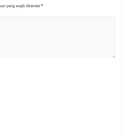
uas yang wajib ditandai
*