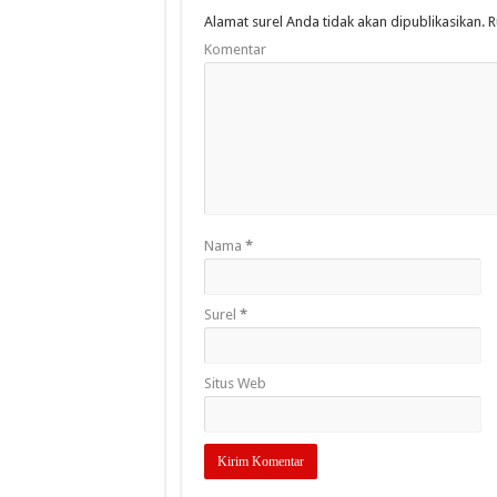
Alamat surel Anda tidak akan dipublikasikan.
R
Komentar
Nama
*
Surel
*
Situs Web