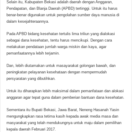
Selain itu, Kabupaten Bekasi adalah daerah dengan Anggaran,
Pendapatan, dan Blanja Daerah (APBD) tertinggi. Untuk itu harus
benar-benar digunakan untuk pengolahan sumber daya manusia di
dalam kesejahteraannya.
Pada APBD bidang kesehatan tertulis lima triliun yang dialokasi
sebagai dana kesehatan, tentu harus mencikupi. Dengan cara
melakukan pendataan jumlah warga miskin dan kaya, agar
pemanfaatannya lebih terjamin.
Dan, lebih diutamakan untuk masayarakat golongan bawah, dan
peningkatan pelayanan kesehataan dengan mempermudah
persyaratan yang dibutihkan.
Untuk itu diharapkan lebih maksimal dalam pemanfataan dan alokasi
anggaran agar tepat guna dalam pemberian bantuan dana kesehatan.
Sementara itu Bupati Bekasi, Jawa Barat, Neneng Hasanah Yasin
mengungkapkan rasa tetima kasih kepada awak media masa dan
masyarakat yang telah mendukungnya untuk maju dalam pemilihan
kepala daerah Februari 2017.