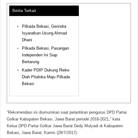
Berita Terkait
Pilkada Bekasi, Gerindra
Isyaratkan Usung Ahmad
Dhani
Pilkada Bekasi, Pasangan
Independen Ini Siap
Bertarung
Kader PDIP Dukung Rieke
Diah Pitaloka Maju Pilkada
Bekasi
“Rekomendasi ini diumumkan saat pelantikan pengurus DPD Partai
Golkar Kabupaten Bekasi, Jawa Barat periode 2016-2021,” kata
Ketua DPD Partai Golkar Jawa Barat Dedy Mulyadi di Kabupaten
Bekasi, Jawa Barat, Kamis (28/7/2017).