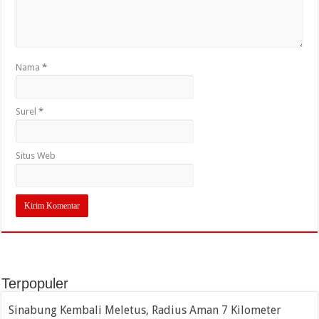
Nama
*
Surel
*
Situs Web
Terpopuler
Sinabung Kembali Meletus, Radius Aman 7 Kilometer