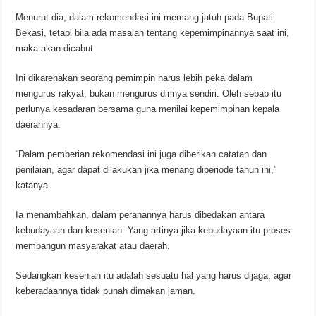
Menurut dia, dalam rekomendasi ini memang jatuh pada Bupati
Bekasi, tetapi bila ada masalah tentang kepemimpinannya saat ini,
maka akan dicabut.
Ini dikarenakan seorang pemimpin harus lebih peka dalam
mengurus rakyat, bukan mengurus dirinya sendiri. Oleh sebab itu
perlunya kesadaran bersama guna menilai kepemimpinan kepala
daerahnya.
“Dalam pemberian rekomendasi ini juga diberikan catatan dan
penilaian, agar dapat dilakukan jika menang diperiode tahun ini,”
katanya.
Ia menambahkan, dalam peranannya harus dibedakan antara
kebudayaan dan kesenian. Yang artinya jika kebudayaan itu proses
membangun masyarakat atau daerah.
Sedangkan kesenian itu adalah sesuatu hal yang harus dijaga, agar
keberadaannya tidak punah dimakan jaman.