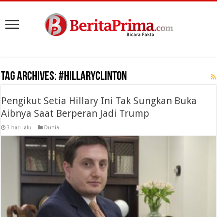
Tag Archives:
#HillaryClinton
Pengikut Setia Hillary Ini Tak Sungkan Buka
Aibnya Saat Berperan Jadi Trump
3 hari lalu
Dunia