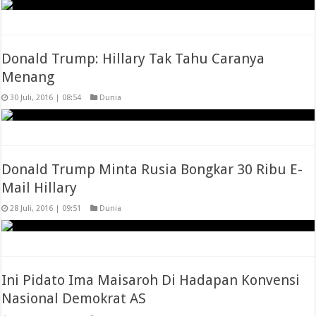
Donald Trump: Hillary Tak Tahu Caranya
Menang
30 Juli, 2016 | 08:54
Dunia
Donald Trump Minta Rusia Bongkar 30 Ribu E-
Mail Hillary
28 Juli, 2016 | 09:51
Dunia
Ini Pidato Ima Maisaroh Di Hadapan Konvensi
Nasional Demokrat AS