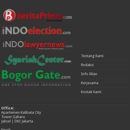
Tentang Kami
Redaksi
Info Iklan
Kerjasama
Kontak Kami
Office:
Apartemen Kalibata City
Tower Gaharu
Jaksel | DKI Jakarta
Email: