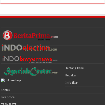
Tentang Kami
Redaksi
Info Iklan
Kontak
Live Score
TRANSLATE