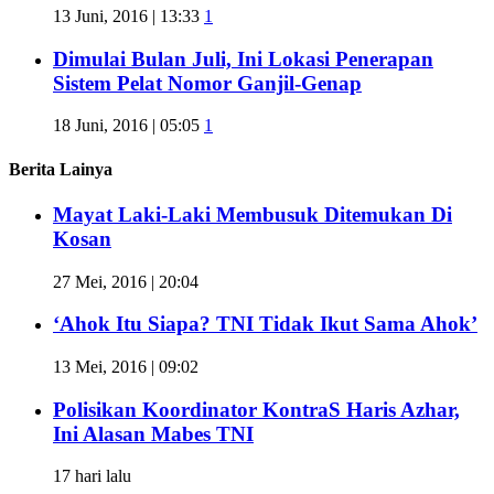
13 Juni, 2016 | 13:33
1
Dimulai Bulan Juli, Ini Lokasi Penerapan
Sistem Pelat Nomor Ganjil-Genap
18 Juni, 2016 | 05:05
1
Berita Lainya
Mayat Laki-Laki Membusuk Ditemukan Di
Kosan
27 Mei, 2016 | 20:04
‘Ahok Itu Siapa? TNI Tidak Ikut Sama Ahok’
13 Mei, 2016 | 09:02
Polisikan Koordinator KontraS Haris Azhar,
Ini Alasan Mabes TNI
17 hari lalu