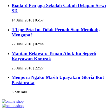
Biadab! Penjaga Sekolah Cabuli Delapan Siswi
SD
14 Juni, 2016 | 05:57
4 Tipe Pria Ini Tidak Pernah Siap Menikah,
Mengapa?
22 Juni, 2016 | 02:44
Mantan Relawan: Teman Ahok Itu Seperti
Karyawan Kontrak
25 Juni, 2016 | 22:27
Menpora Ngaku Masih Upayakan Gloria Ikut
Paskibraka
5 hari lalu