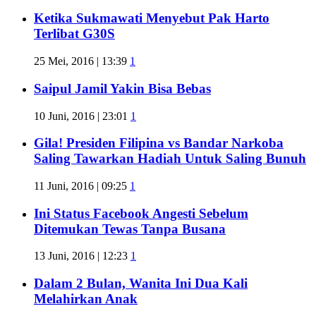
Ketika Sukmawati Menyebut Pak Harto
Terlibat G30S
25 Mei, 2016 | 13:39
1
Saipul Jamil Yakin Bisa Bebas
10 Juni, 2016 | 23:01
1
Gila! Presiden Filipina vs Bandar Narkoba
Saling Tawarkan Hadiah Untuk Saling Bunuh
11 Juni, 2016 | 09:25
1
Ini Status Facebook Angesti Sebelum
Ditemukan Tewas Tanpa Busana
13 Juni, 2016 | 12:23
1
Dalam 2 Bulan, Wanita Ini Dua Kali
Melahirkan Anak