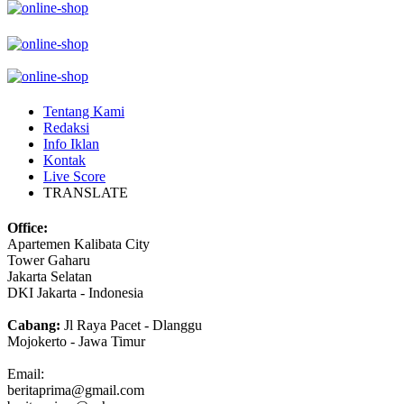
Tentang Kami
Redaksi
Info Iklan
Kontak
Live Score
TRANSLATE
Office:
Apartemen Kalibata City
Tower Gaharu
Jakarta Selatan
DKI Jakarta - Indonesia
Cabang:
Jl Raya Pacet - Dlanggu
Mojokerto - Jawa Timur
Email:
beritaprima@gmail.com