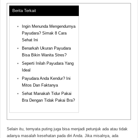
Berita Terkait
Ingin Menunda Mengendurnya
Payudara? Simak 8 Cara
Sehat Ini
Benarkah Ukuran Payudara
Bisa Bikin Wanita Stres?
Seperti Inilah Payudara Yang
Ideal
Payudara Anda Kendur? Ini
Mitos Dan Faktanya
Sehat Manakah Tidur Pakai
Bra Dengan Tidak Pakai Bra?
Selain itu, ternyata puting juga bisa menjadi petunjuk ada atau tidak
adanya masalah kesehatan pada diri Anda. Jika misalnya, ada