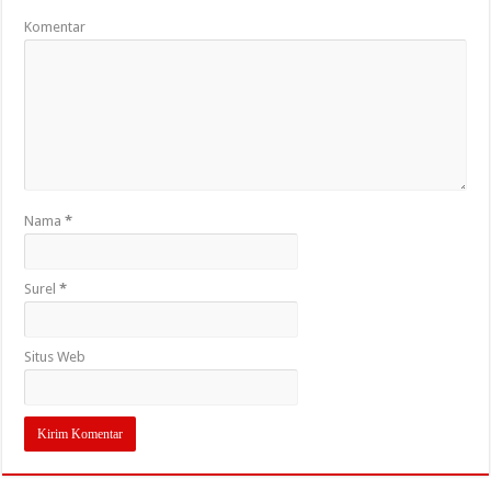
Komentar
Nama
*
Surel
*
Situs Web