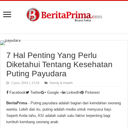
7 Hal Penting Yang Perlu
Diketahui Tentang Kesehatan
Puting Payudara
2 Juni, 2016 | 21:53
Family & Health
Facebook
Twitter
Google +
LinkedIn
Pinterest
BeritaPrima
- Puting payudara adalah bagian dari keindahan seorang
wanita. Lebih dari itu, puting adalah media untuk menyusui bayi.
Seperti Anda tahu, ASI adalah salah satu faktor terpenting bagi
tumbuh kembang seorang anak.