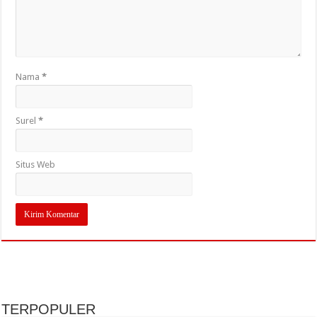
Nama
*
Surel
*
Situs Web
TERPOPULER