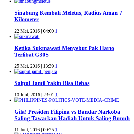
Sinabung Kembali Meletus, Radius Aman 7
Kilometer
22 Mei, 2016 | 04:00
1
Ketika Sukmawati Menyebut Pak Harto
Terlibat G30S
25 Mei, 2016 | 13:39
1
Saipul Jamil Yakin Bisa Bebas
10 Juni, 2016 | 23:01
1
Gila! Presiden Filipina vs Bandar Narkoba
Saling Tawarkan Hadiah Untuk Saling Bunuh
11 Juni, 2016 | 09:25
1