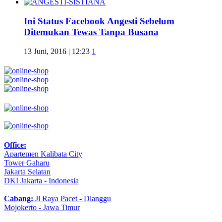
Ini Status Facebook Angesti Sebelum
Ditemukan Tewas Tanpa Busana
13 Juni, 2016 | 12:23
1
Office:
Apartemen Kalibata City
Tower Gaharu
Jakarta Selatan
DKI Jakarta - Indonesia
Cabang:
Jl Raya Pacet - Dlanggu
Mojokerto - Jawa Timur