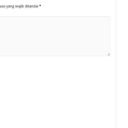
uas yang wajib ditandai
*