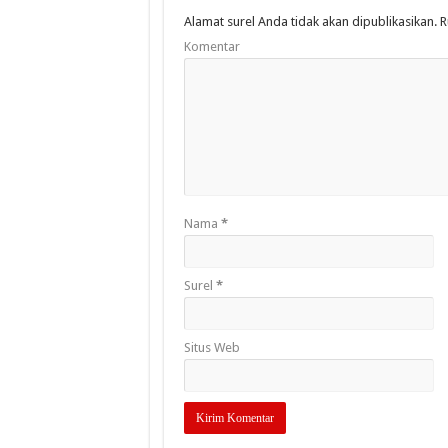
Alamat surel Anda tidak akan dipublikasikan.
R
Komentar
Nama
*
Surel
*
Situs Web