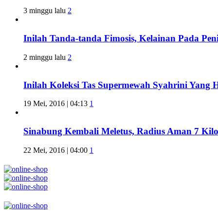
3 minggu lalu
2
Inilah Tanda-tanda Fimosis, Kelainan Pada Pen
2 minggu lalu
2
Inilah Koleksi Tas Supermewah Syahrini Yang 
19 Mei, 2016 | 04:13
1
Sinabung Kembali Meletus, Radius Aman 7 Kil
22 Mei, 2016 | 04:00
1