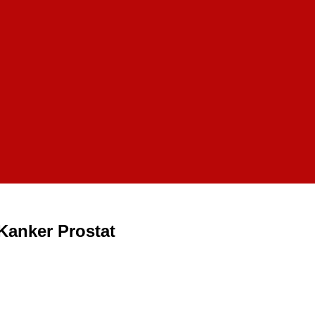
Kanker Prostat