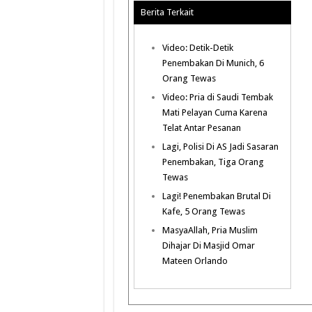
Berita Terkait
Video: Detik-Detik
Penembakan Di Munich, 6
Orang Tewas
Video: Pria di Saudi Tembak
Mati Pelayan Cuma Karena
Telat Antar Pesanan
Lagi, Polisi Di AS Jadi Sasaran
Penembakan, Tiga Orang
Tewas
Lagi! Penembakan Brutal Di
Kafe, 5 Orang Tewas
MasyaAllah, Pria Muslim
Dihajar Di Masjid Omar
Mateen Orlando