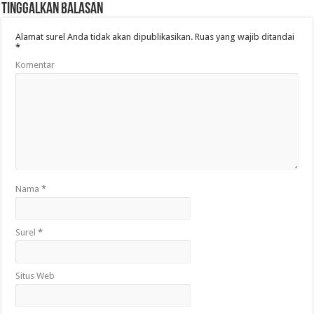
Tinggalkan Balasan
Alamat surel Anda tidak akan dipublikasikan.
Ruas yang wajib ditandai
*
Komentar
Nama
*
Surel
*
Situs Web