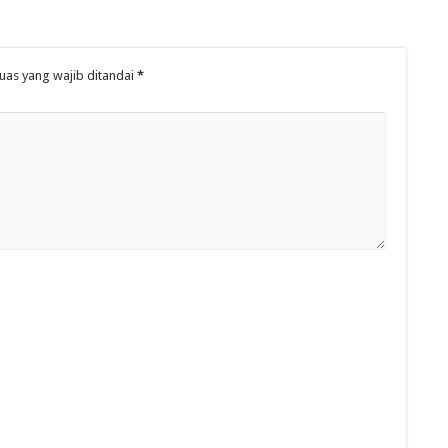
uas yang wajib ditandai
*