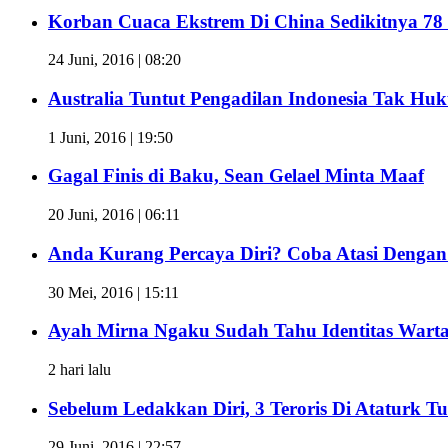
Korban Cuaca Ekstrem Di China Sedikitnya 78
24 Juni, 2016 | 08:20
Australia Tuntut Pengadilan Indonesia Tak Huk
1 Juni, 2016 | 19:50
Gagal Finis di Baku, Sean Gelael Minta Maaf
20 Juni, 2016 | 06:11
Anda Kurang Percaya Diri? Coba Atasi Dengan 
30 Mei, 2016 | 15:11
Ayah Mirna Ngaku Sudah Tahu Identitas Warta
2 hari lalu
Sebelum Ledakkan Diri, 3 Teroris Di Ataturk 
29 Juni, 2016 | 22:57