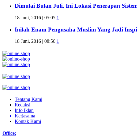
Dimulai Bulan Juli, Ini Lokasi Penerapan Sist
18 Juni, 2016 | 05:05
1
Inilah Enam Pengusaha Muslim Yang Jadi Inspi
18 Juni, 2016 | 08:56
1
Tentang Kami
Redaksi
Info Iklan
Kerjasama
Kontak Kami
Office: