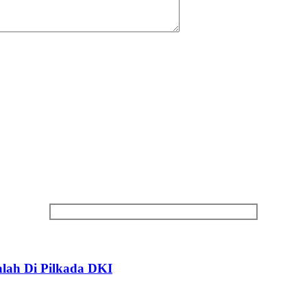
lah Di Pilkada DKI