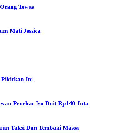
 Orang Tewas
um Mati Jessica
Pikirkan Ini
wan Penebar Isu Duit Rp140 Juta
Turun Taksi Dan Tembaki Massa