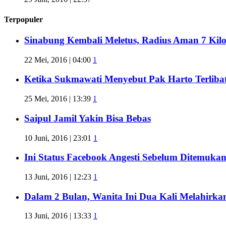
Terpopuler
Sinabung Kembali Meletus, Radius Aman 7 Kil
22 Mei, 2016 | 04:00
1
Ketika Sukmawati Menyebut Pak Harto Terliba
25 Mei, 2016 | 13:39
1
Saipul Jamil Yakin Bisa Bebas
10 Juni, 2016 | 23:01
1
Ini Status Facebook Angesti Sebelum Ditemuka
13 Juni, 2016 | 12:23
1
Dalam 2 Bulan, Wanita Ini Dua Kali Melahirk
13 Juni, 2016 | 13:33
1