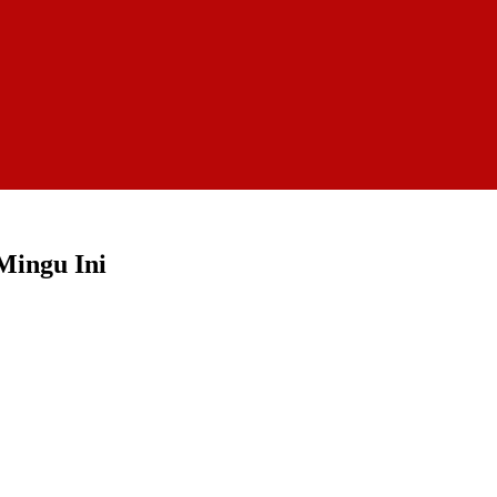
Mingu Ini