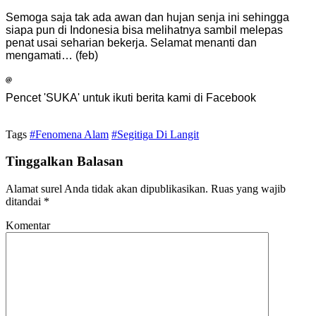
Semoga saja tak ada awan dan hujan senja ini sehingga
siapa pun di Indonesia bisa melihatnya sambil melepas
penat usai seharian bekerja. Selamat menanti dan
mengamati… (feb)
Pencet 'SUKA' untuk ikuti berita kami di Facebook
Tags
#Fenomena Alam
#Segitiga Di Langit
Tinggalkan Balasan
Alamat surel Anda tidak akan dipublikasikan.
Ruas yang wajib
ditandai
*
Komentar