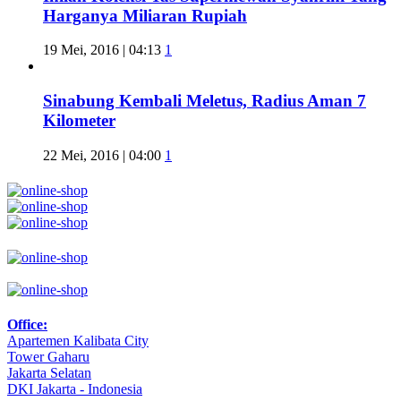
Harganya Miliaran Rupiah
19 Mei, 2016 | 04:13
1
Sinabung Kembali Meletus, Radius Aman 7
Kilometer
22 Mei, 2016 | 04:00
1
Office:
Apartemen Kalibata City
Tower Gaharu
Jakarta Selatan
DKI Jakarta - Indonesia