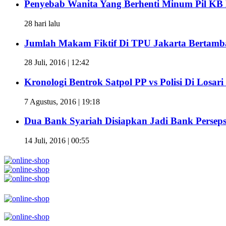
Penyebab Wanita Yang Berhenti Minum Pil K
28 hari lalu
Jumlah Makam Fiktif Di TPU Jakarta Bertamba
28 Juli, 2016 | 12:42
Kronologi Bentrok Satpol PP vs Polisi Di Losari 
7 Agustus, 2016 | 19:18
Dua Bank Syariah Disiapkan Jadi Bank Perseps
14 Juli, 2016 | 00:55