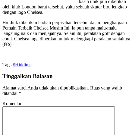
kasih unik pun diberikan
oleh klub London barat tersebut, yaitu sebuah skuter biru lengkap
dengan logo Chelsea.
Hiddink diberikan hadiah perpisahan tersebut dalam penghargaan
Pemain Terbaik Chelsea Musim Ini. Ia pun tanpa malu-malu
langsung naik dan menjajalnya. Selain itu, peralatan golf dengan
corak Chelsea juga diberikan untuk melengkapi peralatan santainya.
(feb)
Tags
#Hiddink
Tinggalkan Balasan
Alamat surel Anda tidak akan dipublikasikan.
Ruas yang wajib
ditandai
*
Komentar