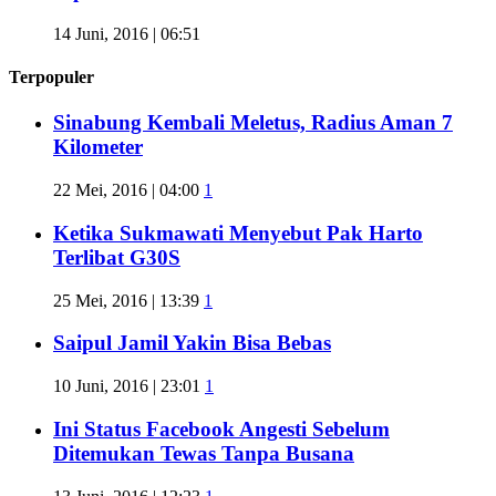
14 Juni, 2016 | 06:51
Terpopuler
Sinabung Kembali Meletus, Radius Aman 7
Kilometer
22 Mei, 2016 | 04:00
1
Ketika Sukmawati Menyebut Pak Harto
Terlibat G30S
25 Mei, 2016 | 13:39
1
Saipul Jamil Yakin Bisa Bebas
10 Juni, 2016 | 23:01
1
Ini Status Facebook Angesti Sebelum
Ditemukan Tewas Tanpa Busana