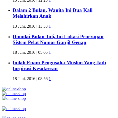
13 Juni, 2016 | 12:23
1
Dalam 2 Bulan, Wanita Ini Dua Kali
Melahirkan Anak
13 Juni, 2016 | 13:33
1
Dimulai Bulan Juli, Ini Lokasi Penerapan
Sistem Pelat Nomor Ganjil-Genap
18 Juni, 2016 | 05:05
1
Inilah Enam Pengusaha Muslim Yang Jadi
Inspirasi Kesuksesan
18 Juni, 2016 | 08:56
1