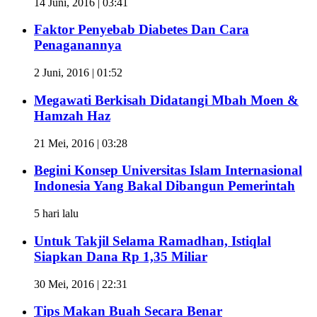
14 Juni, 2016 | 03:41
Faktor Penyebab Diabetes Dan Cara
Penaganannya
2 Juni, 2016 | 01:52
Megawati Berkisah Didatangi Mbah Moen &
Hamzah Haz
21 Mei, 2016 | 03:28
Begini Konsep Universitas Islam Internasional
Indonesia Yang Bakal Dibangun Pemerintah
5 hari lalu
Untuk Takjil Selama Ramadhan, Istiqlal
Siapkan Dana Rp 1,35 Miliar
30 Mei, 2016 | 22:31
Tips Makan Buah Secara Benar