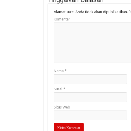
Alamat surel Anda tidak akan dipublikasikan.
R
Komentar
Nama
*
Surel
*
Situs Web