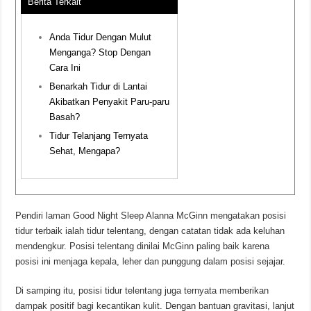
Berita Terkait
Anda Tidur Dengan Mulut
Menganga? Stop Dengan
Cara Ini
Benarkah Tidur di Lantai
Akibatkan Penyakit Paru-paru
Basah?
Tidur Telanjang Ternyata
Sehat, Mengapa?
Pendiri laman Good Night Sleep Alanna McGinn mengatakan posisi
tidur terbaik ialah tidur telentang, dengan catatan tidak ada keluhan
mendengkur. Posisi telentang dinilai McGinn paling baik karena
posisi ini menjaga kepala, leher dan punggung dalam posisi sejajar.
Di samping itu, posisi tidur telentang juga ternyata memberikan
dampak positif bagi kecantikan kulit. Dengan bantuan gravitasi, lanjut