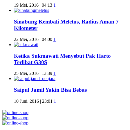
19 Mei, 2016 | 04:13
1
Sinabung Kembali Meletus, Radius Aman 7
Kilometer
22 Mei, 2016 | 04:00
1
Ketika Sukmawati Menyebut Pak Harto
Terlibat G30S
25 Mei, 2016 | 13:39
1
Saipul Jamil Yakin Bisa Bebas
10 Juni, 2016 | 23:01
1