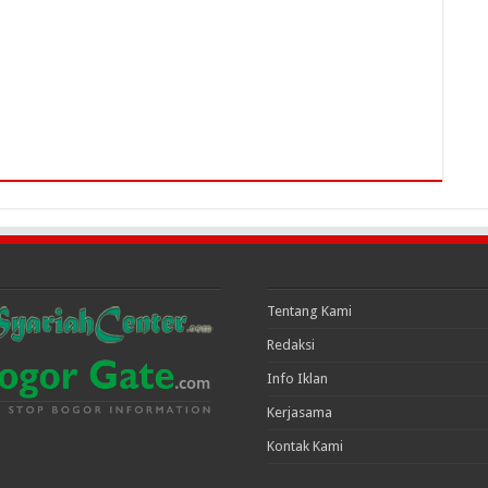
Tentang Kami
Redaksi
Info Iklan
Kerjasama
Kontak Kami