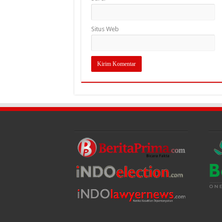
Situs Web