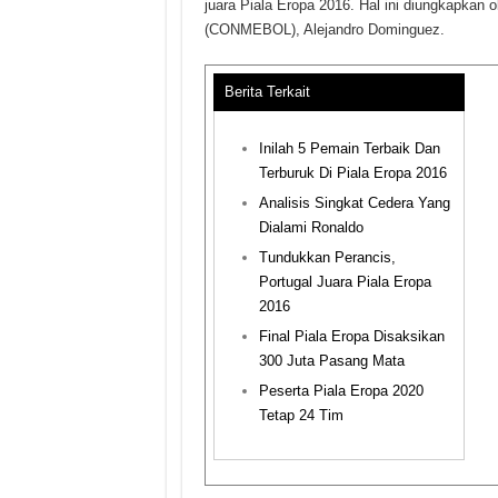
juara Piala Eropa 2016. Hal ini diungkapkan
(CONMEBOL), Alejandro Dominguez.
Berita Terkait
Inilah 5 Pemain Terbaik Dan
Terburuk Di Piala Eropa 2016
Analisis Singkat Cedera Yang
Dialami Ronaldo
Tundukkan Perancis,
Portugal Juara Piala Eropa
2016
Final Piala Eropa Disaksikan
300 Juta Pasang Mata
Peserta Piala Eropa 2020
Tetap 24 Tim