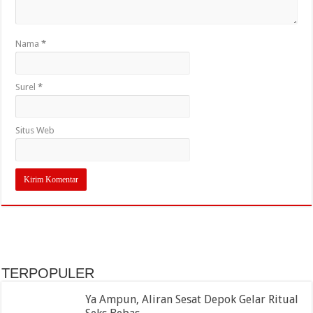
Nama
*
Surel
*
Situs Web
TERPOPULER
Ya Ampun, Aliran Sesat Depok Gelar Ritual