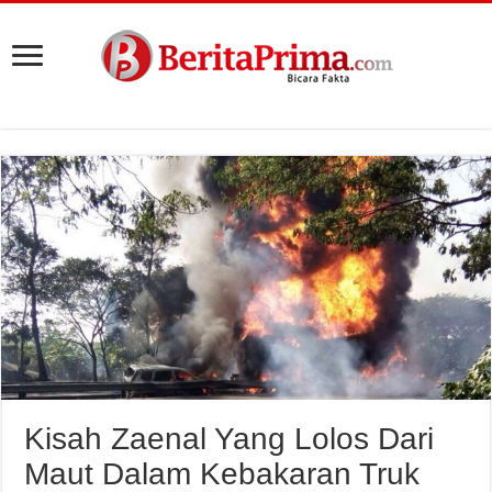
Kisah Zaenal Yang Lolos Dari
Maut Dalam Kebakaran Truk