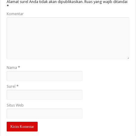
Alamat surel Anda tidak akan dipublikasikan.
Ruas yang wajib ditandai
*
Komentar
Nama
*
Surel
*
Situs Web