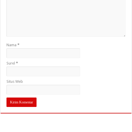
Nama
*
Surel
*
Situs Web