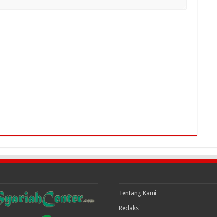
Tentang Kami
Redaksi